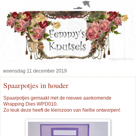
woensdag 11 december 2019
Spaarpotjes in houder
Spaarpotjes gemaakt met de nieuwe aankomende
Wrapping Dies WPD010.
Zo leuk deze heeft de kleinzoon van Nellie ontworpen!